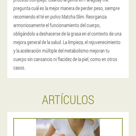
pregunta cuál es la mejor manera de perder peso, siempre
recomiendo el té en polvo Matcha Slim. Reorganiza
armoniosamente el funcionamiento del cuerpo,
obligándolo a deshacerse de la grasa en el contexto de una
mejora general de la salud. La limpieza, el rejuvenecimiento
y la aceleración múltiple del metabolismo mejoran tu
cuerpo sin cansancio ni flacidez de la piel, como en otros
casos.
ARTÍCULOS