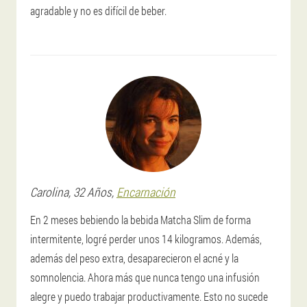
agradable y no es difícil de beber.
Carolina
, 32 Años,
Encarnación
En 2 meses bebiendo la bebida Matcha Slim de forma
intermitente, logré perder unos 14 kilogramos. Además,
además del peso extra, desaparecieron el acné y la
somnolencia. Ahora más que nunca tengo una infusión
alegre y puedo trabajar productivamente. Esto no sucede