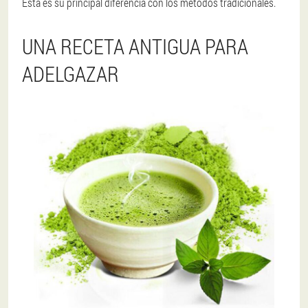
Ésta es su principal diferencia con los métodos tradicionales.
UNA RECETA ANTIGUA PARA
ADELGAZAR