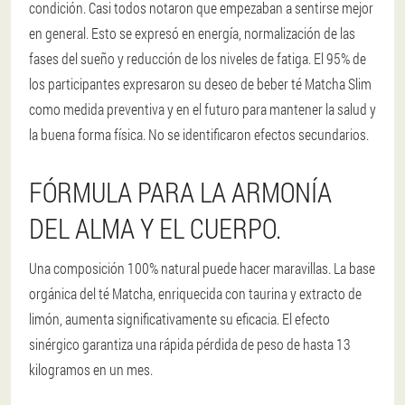
condición. Casi todos notaron que empezaban a sentirse mejor
en general. Esto se expresó en energía, normalización de las
fases del sueño y reducción de los niveles de fatiga. El 95% de
los participantes expresaron su deseo de beber té Matcha Slim
como medida preventiva y en el futuro para mantener la salud y
la buena forma física. No se identificaron efectos secundarios.
FÓRMULA PARA LA ARMONÍA
DEL ALMA Y EL CUERPO.
Una composición 100% natural puede hacer maravillas. La base
orgánica del té Matcha, enriquecida con taurina y extracto de
limón, aumenta significativamente su eficacia. El efecto
sinérgico garantiza una rápida pérdida de peso de hasta 13
kilogramos en un mes.