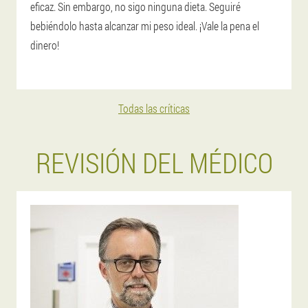
eficaz. Sin embargo, no sigo ninguna dieta. Seguiré
bebiéndolo hasta alcanzar mi peso ideal. ¡Vale la pena el
dinero!
Todas las críticas
REVISIÓN DEL MÉDICO