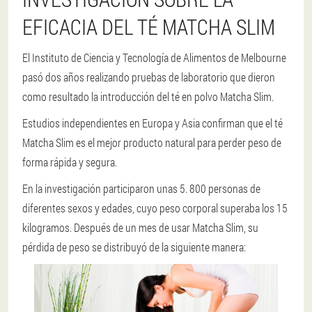
EFICACIA DEL TÉ MATCHA SLIM
El Instituto de Ciencia y Tecnología de Alimentos de Melbourne
pasó dos años realizando pruebas de laboratorio que dieron
como resultado la introducción del té en polvo Matcha Slim.
Estudios independientes en Europa y Asia confirman que el té
Matcha Slim es el mejor producto natural para perder peso de
forma rápida y segura.
En la investigación participaron unas 5. 800 personas de
diferentes sexos y edades, cuyo peso corporal superaba los 15
kilogramos. Después de un mes de usar Matcha Slim, su
pérdida de peso se distribuyó de la siguiente manera: