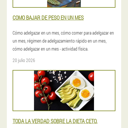
COMO BAJAR DE PESO EN UN MES
Cómo adelgazar en un mes, cómo comer para adelgazar en
un mes, régimen de adelgazamiento rápido en un mes,
cómo adelgazar en un mes - actividad física.
20 julio 2026
TODA LA VERDAD SOBRE LA DIETA CETO.