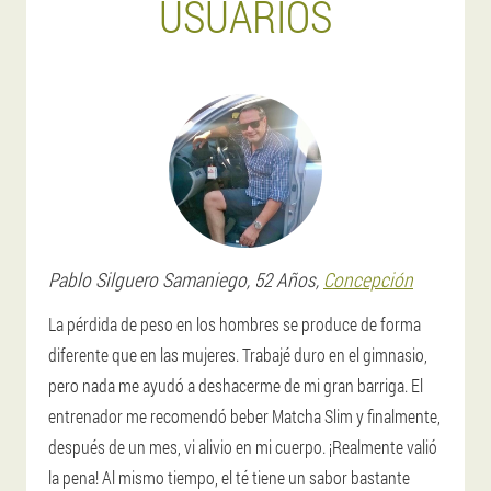
USUARIOS
Pablo
Silguero Samaniego
, 52 Años,
Concepción
La pérdida de peso en los hombres se produce de forma
diferente que en las mujeres. Trabajé duro en el gimnasio,
pero nada me ayudó a deshacerme de mi gran barriga. El
entrenador me recomendó beber Matcha Slim y finalmente,
después de un mes, vi alivio en mi cuerpo. ¡Realmente valió
la pena! Al mismo tiempo, el té tiene un sabor bastante