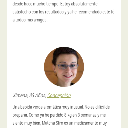
desde hace mucho tiempo. Estoy absolutamente
satisfecho con los resultados y ya he recomendado este té
a todos mis amigos.
Ximena
, 33 Años,
Concepción
Una bebida verde aromática muy inusual. No es difícil de
preparar. Como ya he perdido 8 kg en 3 semanas y me
siento muy bien, Matcha Slim es un medicamento muy