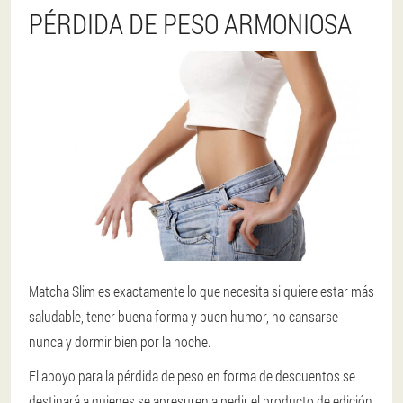
PÉRDIDA DE PESO ARMONIOSA
Matcha Slim es exactamente lo que necesita si quiere estar más
saludable, tener buena forma y buen humor, no cansarse
nunca y dormir bien por la noche.
El apoyo para la pérdida de peso en forma de descuentos se
destinará a quienes se apresuren a pedir el producto de edición