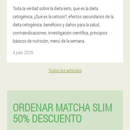
Toda la verdad sobre la dieta keto, que es la dieta
cetogénica, ¿Qué es la cetosis?, efectos secundarios de la
dieta cetogénica. beneficios y daños para la salud,
contraindicaciones, investigación científica, principios
básicos de nutrición, menú de la semana.
4 julio 2026
Todos los artículos
ORDENAR MATCHA SLIM
50% DESCUENTO