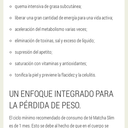
quema intensiva de grasa subcutánea;
liberar una gran cantidad de energía para una vida activa;
aceleración del metabolismo varias veces;
eliminación de toxinas, sal y exceso de líquido;
supresión del apetito;
saturación con vitaminas y antioxidantes;
tonifica la piel y previene la flacidez y la celulitis.
UN ENFOQUE INTEGRADO PARA
LA PÉRDIDA DE PESO.
El ciclo mínimo recomendado de consumo de té Matcha Slim
es de 1 mes. Esto se debe al hecho de que en el cuerpo se