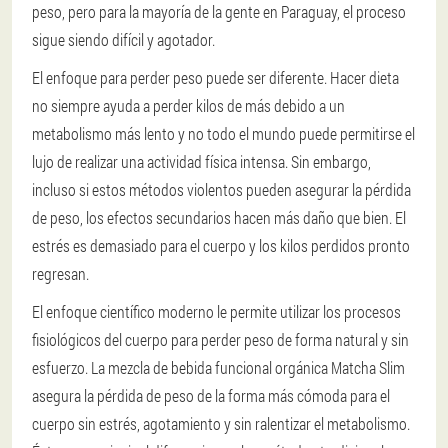
peso, pero para la mayoría de la gente en Paraguay, el proceso
sigue siendo difícil y agotador.
El enfoque para perder peso puede ser diferente. Hacer dieta
no siempre ayuda a perder kilos de más debido a un
metabolismo más lento y no todo el mundo puede permitirse el
lujo de realizar una actividad física intensa. Sin embargo,
incluso si estos métodos violentos pueden asegurar la pérdida
de peso, los efectos secundarios hacen más daño que bien. El
estrés es demasiado para el cuerpo y los kilos perdidos pronto
regresan.
El enfoque científico moderno le permite utilizar los procesos
fisiológicos del cuerpo para perder peso de forma natural y sin
esfuerzo. La mezcla de bebida funcional orgánica Matcha Slim
asegura la pérdida de peso de la forma más cómoda para el
cuerpo sin estrés, agotamiento y sin ralentizar el metabolismo.