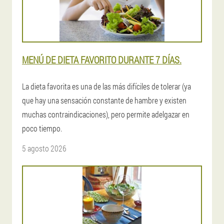
MENÚ DE DIETA FAVORITO DURANTE 7 DÍAS.
La dieta favorita es una de las más difíciles de tolerar (ya
que hay una sensación constante de hambre y existen
muchas contraindicaciones), pero permite adelgazar en
poco tiempo.
5 agosto 2026