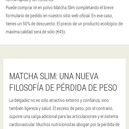
Puede comprar té en polvo Matcha Slim completando el breve
formulario de pedido en nuestro sitio web oficial. En ese caso,
tienes un 50% de descuento. El precio de un producto ecológico de
máxima calidad será de sólo {€45}.
MATCHA SLIM: UNA NUEVA
FILOSOFÍA DE PÉRDIDA DE PESO
La delgadez no es sólo atractivo externo y confianza, sino
también ligereza y salud. El exceso de peso, por el contrario,
supone una carga adicional para las articulaciones y el sistema
cardiovascular. Muchos nutricionistas abogan por la pérdida de