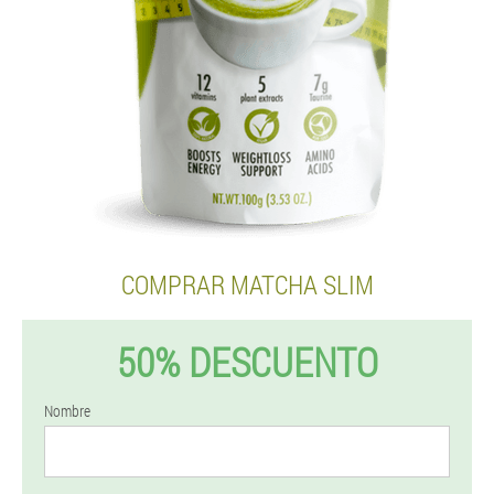
COMPRAR MATCHA SLIM
50% DESCUENTO
Nombre