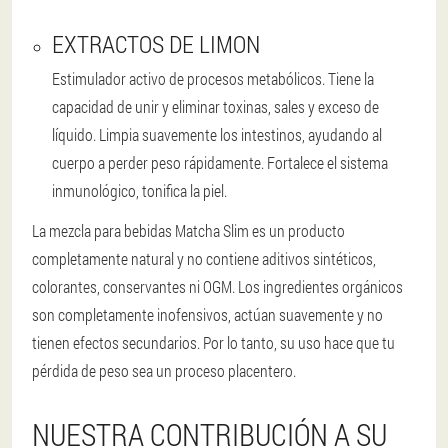
EXTRACTOS DE LIMON
Estimulador activo de procesos metabólicos. Tiene la
capacidad de unir y eliminar toxinas, sales y exceso de
líquido. Limpia suavemente los intestinos, ayudando al
cuerpo a perder peso rápidamente. Fortalece el sistema
inmunológico, tonifica la piel.
La mezcla para bebidas Matcha Slim es un producto
completamente natural y no contiene aditivos sintéticos,
colorantes, conservantes ni OGM. Los ingredientes orgánicos
son completamente inofensivos, actúan suavemente y no
tienen efectos secundarios. Por lo tanto, su uso hace que tu
pérdida de peso sea un proceso placentero.
NUESTRA CONTRIBUCIÓN A SU